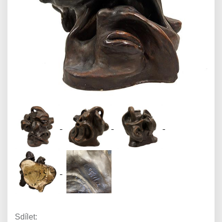
Sdílet: