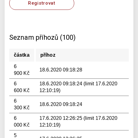
Registrovat
Seznam příhozů (100)
částka
příhoz
6
18.6.2020 09:18:28
900 Kč
6
18.6.2020 09:18:24 (limit 17.6.2020
600 Kč
12:10:19)
6
18.6.2020 09:18:24
300 Kč
6
17.6.2020 12:26:25 (limit 17.6.2020
000 Kč
12:10:19)
5