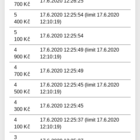
17.6.2020 12:26:25
700 Kč
5
17.6.2020 12:25:54 (limit 17.6.2020
400 Kč
12:10:19)
5
17.6.2020 12:25:54
100 Kč
4
17.6.2020 12:25:49 (limit 17.6.2020
900 Kč
12:10:19)
4
17.6.2020 12:25:49
700 Kč
4
17.6.2020 12:25:45 (limit 17.6.2020
500 Kč
12:10:19)
4
17.6.2020 12:25:45
300 Kč
4
17.6.2020 12:25:37 (limit 17.6.2020
100 Kč
12:10:19)
3