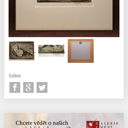
Sdílet:
Chcete vědět o našich