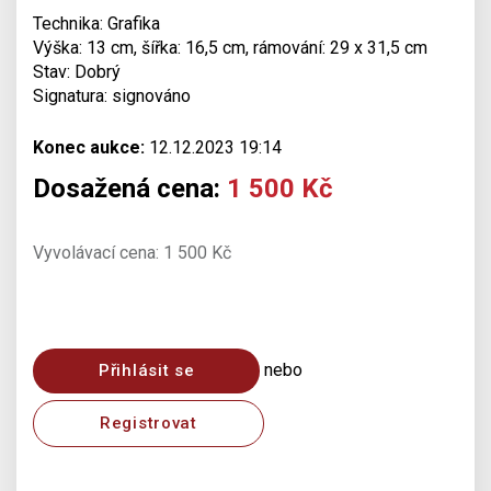
Technika: Grafika
Výška: 13 cm, šířka: 16,5 cm, rámování: 29 x 31,5 cm
Stav: Dobrý
Signatura: signováno
Konec aukce:
12.12.2023 19:14
Dosažená cena:
1 500 Kč
Vyvolávací cena: 1 500 Kč
nebo
Přihlásit se
Registrovat