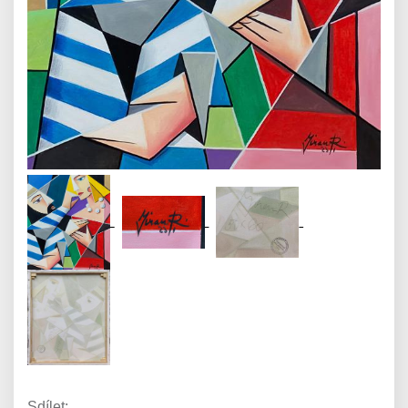
Sdílet: