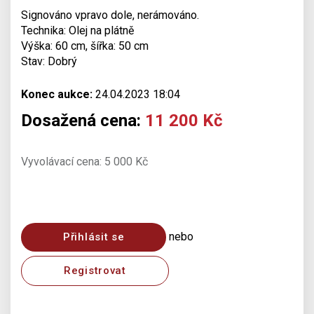
Signováno vpravo dole, nerámováno.
Technika: Olej na plátně
Výška: 60 cm, šířka: 50 cm
Stav: Dobrý
Konec aukce:
24.04.2023 18:04
Dosažená cena:
11 200 Kč
Vyvolávací cena: 5 000 Kč
nebo
Přihlásit se
Registrovat