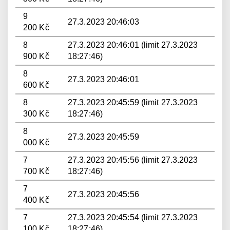
9
27.3.2023 20:46:03
200 Kč
8
27.3.2023 20:46:01 (limit 27.3.2023
900 Kč
18:27:46)
8
27.3.2023 20:46:01
600 Kč
8
27.3.2023 20:45:59 (limit 27.3.2023
300 Kč
18:27:46)
8
27.3.2023 20:45:59
000 Kč
7
27.3.2023 20:45:56 (limit 27.3.2023
700 Kč
18:27:46)
7
27.3.2023 20:45:56
400 Kč
7
27.3.2023 20:45:54 (limit 27.3.2023
100 Kč
18:27:46)