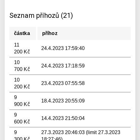
Seznam příhozů (21)
částka
příhoz
11
24.4.2023 17:59:40
200 Kč
10
24.4.2023 17:18:59
700 Kč
10
23.4.2023 07:55:58
200 Kč
9
18.4.2023 20:55:09
900 Kč
9
14.4.2023 21:50:04
600 Kč
9
27.3.2023 20:46:03 (limit 27.3.2023
300 Kč
18:27:46)