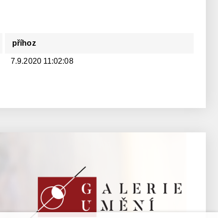
příhoz
7.9.2020 11:02:08