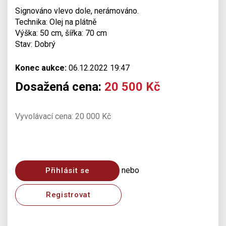
Signováno vlevo dole, nerámováno.
Technika: Olej na plátně
Výška: 50 cm, šířka: 70 cm
Stav: Dobrý
Konec aukce:
06.12.2022 19:47
Dosažená cena:
20 500 Kč
Vyvolávací cena: 20 000 Kč
nebo
Přihlásit se
Registrovat