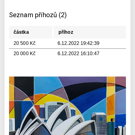
Seznam příhozů (2)
částka
příhoz
20 500 Kč
6.12.2022 19:42:39
20 000 Kč
6.12.2022 16:10:47