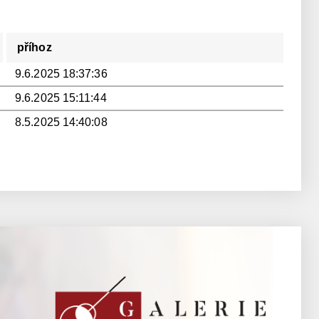
příhoz
9.6.2025 18:37:36
9.6.2025 15:11:44
8.5.2025 14:40:08