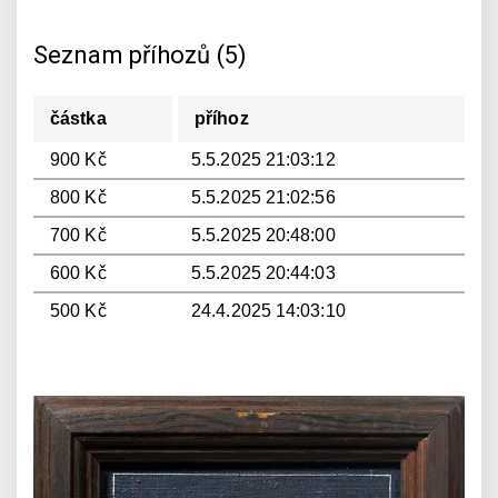
Seznam příhozů (5)
částka
příhoz
900 Kč
5.5.2025 21:03:12
800 Kč
5.5.2025 21:02:56
700 Kč
5.5.2025 20:48:00
600 Kč
5.5.2025 20:44:03
500 Kč
24.4.2025 14:03:10