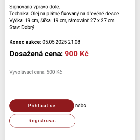
Signováno vpravo dole.
Technika: Olej na plátně fixovaný na dřevěné desce
Výška: 19 cm, šířka: 19 cm, rámování: 27 x 27 cm
Stav: Dobrý
Konec aukce:
05.05.2025 21:08
Dosažená cena:
900 Kč
Vyvolávací cena: 500 Kč
nebo
Přihlásit se
Registrovat