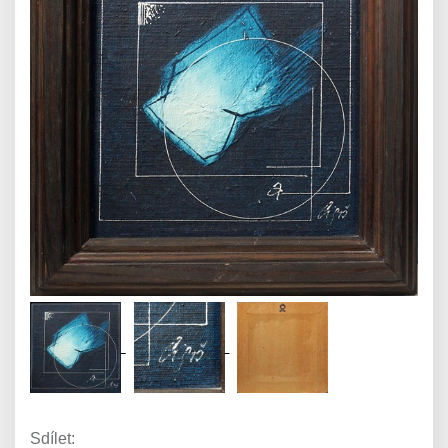
Sdílet: