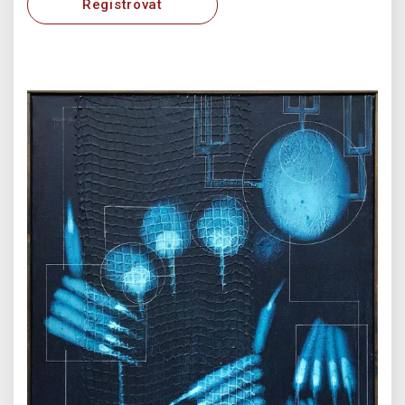
Registrovat