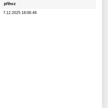
příhoz
7.12.2025 18:06:48