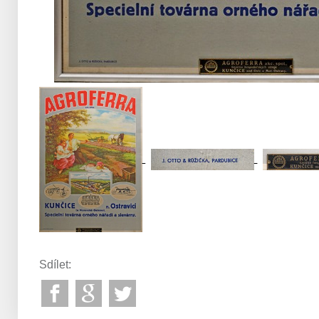
Sdílet: