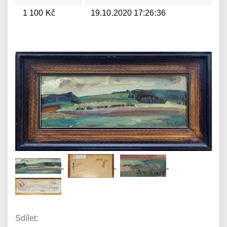
1 100 Kč
19.10.2020 17:26:36
Sdílet: