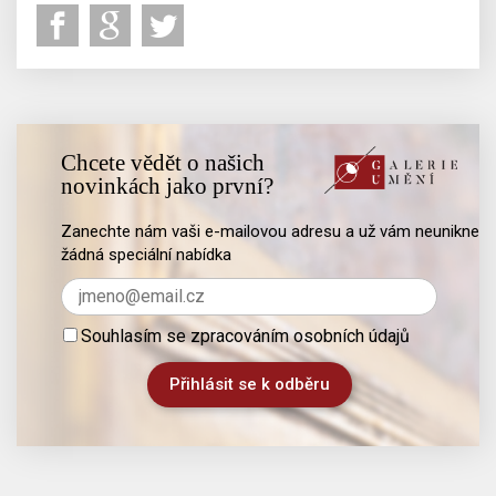
Chcete vědět o našich
novinkách jako první?
Zanechte nám vaši e-mailovou adresu a už vám neunikne
žádná speciální nabídka
Souhlasím se zpracováním osobních údajů