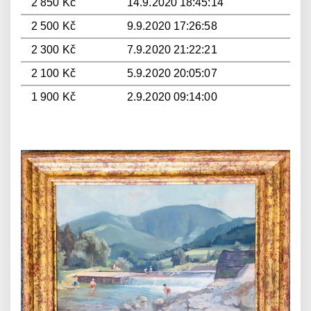
2 850 Kč
14.9.2020 18:45:14
2 500 Kč
9.9.2020 17:26:58
2 300 Kč
7.9.2020 21:22:21
2 100 Kč
5.9.2020 20:05:07
1 900 Kč
2.9.2020 09:14:00