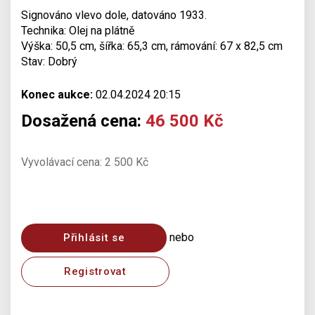
Signováno vlevo dole, datováno 1933.
Technika: Olej na plátně
Výška: 50,5 cm, šířka: 65,3 cm, rámování: 67 x 82,5 cm
Stav: Dobrý
Konec aukce:
02.04.2024 20:15
Dosažená cena:
46 500 Kč
Vyvolávací cena: 2 500 Kč
nebo
Přihlásit se
Registrovat