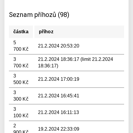
Seznam příhozů (98)
částka
příhoz
5
21.2.2024 20:53:20
700 Kč
3
21.2.2024 18:36:17 (limit 21.2.2024
700 Kč
18:36:17)
3
21.2.2024 17:00:19
500 Kč
3
21.2.2024 16:45:41
300 Kč
3
21.2.2024 16:11:13
100 Kč
2
19.2.2024 22:33:09
900 Kč