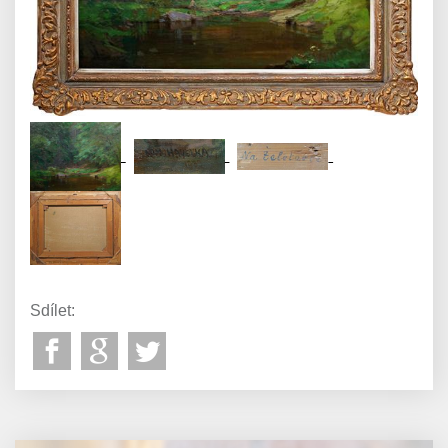
Sdílet: