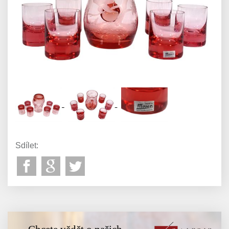
Sdílet: