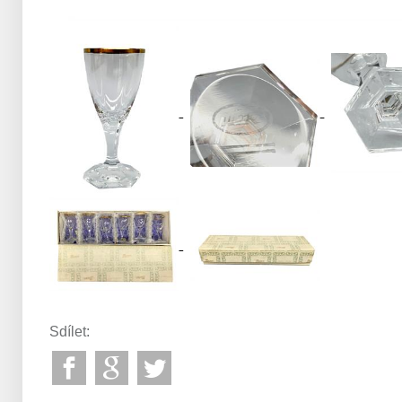
Sdílet: