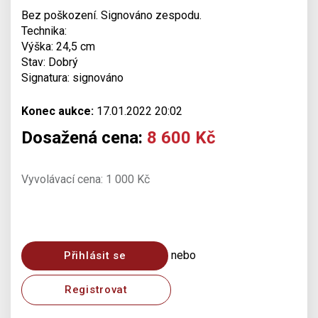
Bez poškození. Signováno zespodu.
Technika:
Výška: 24,5 cm
Stav: Dobrý
Signatura: signováno
Konec aukce:
17.01.2022 20:02
Dosažená cena:
8 600 Kč
Vyvolávací cena: 1 000 Kč
nebo
Přihlásit se
Registrovat