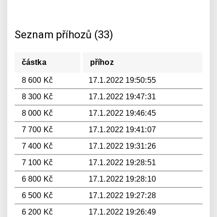
Seznam příhozů (33)
částka
příhoz
8 600 Kč
17.1.2022 19:50:55
8 300 Kč
17.1.2022 19:47:31
8 000 Kč
17.1.2022 19:46:45
7 700 Kč
17.1.2022 19:41:07
7 400 Kč
17.1.2022 19:31:26
7 100 Kč
17.1.2022 19:28:51
6 800 Kč
17.1.2022 19:28:10
6 500 Kč
17.1.2022 19:27:28
6 200 Kč
17.1.2022 19:26:49