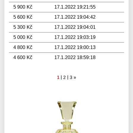
5 900 Kč
17.1.2022 19:21:55
5 600 Kč
17.1.2022 19:04:42
5 300 Kč
17.1.2022 19:04:01
5 000 Kč
17.1.2022 19:03:19
4 800 Kč
17.1.2022 19:00:13
4 600 Kč
17.1.2022 18:59:18
|
|
1
2
3
»