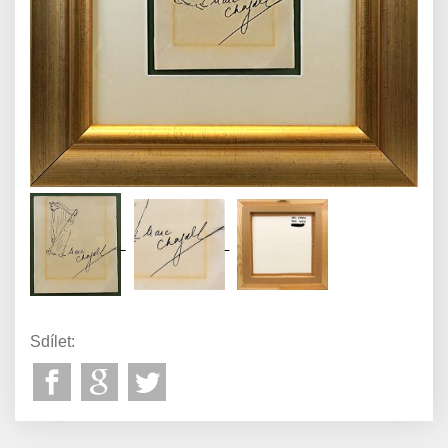
Sdílet: