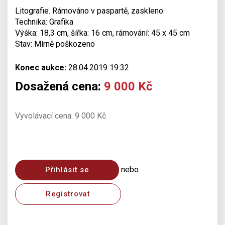
Litografie. Rámováno v paspartě, zaskleno.
Technika: Grafika
Výška: 18,3 cm, šířka: 16 cm, rámování: 45 x 45 cm
Stav: Mírně poškozeno
Konec aukce:
28.04.2019 19:32
Dosažená cena:
9 000 Kč
Vyvolávací cena: 9 000 Kč
nebo
Přihlásit se
Registrovat