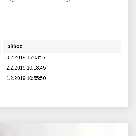
příhoz
3.2.2019 15:03:57
2.2.2019 10:18:45
1.2.2019 10:55:50