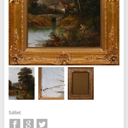
Sdílet: