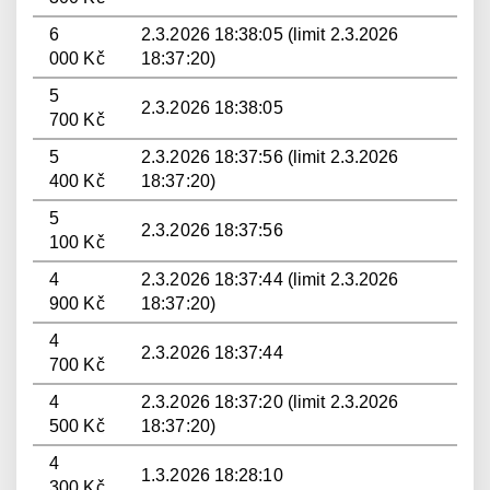
6
2.3.2026 18:38:05 (limit 2.3.2026
000 Kč
18:37:20)
5
2.3.2026 18:38:05
700 Kč
5
2.3.2026 18:37:56 (limit 2.3.2026
400 Kč
18:37:20)
5
2.3.2026 18:37:56
100 Kč
4
2.3.2026 18:37:44 (limit 2.3.2026
900 Kč
18:37:20)
4
2.3.2026 18:37:44
700 Kč
4
2.3.2026 18:37:20 (limit 2.3.2026
500 Kč
18:37:20)
4
1.3.2026 18:28:10
300 Kč