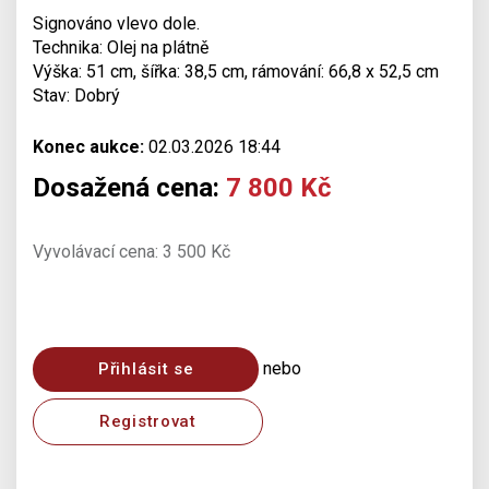
Signováno vlevo dole.
Technika: Olej na plátně
Výška: 51 cm, šířka: 38,5 cm, rámování: 66,8 x 52,5 cm
Stav: Dobrý
Konec aukce:
02.03.2026 18:44
Dosažená cena:
7 800 Kč
Vyvolávací cena: 3 500 Kč
nebo
Přihlásit se
Registrovat