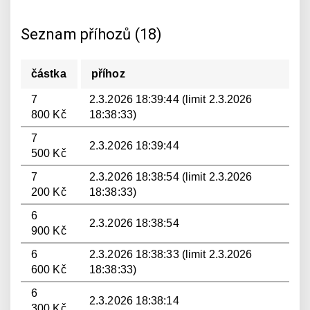
Seznam příhozů (18)
částka
příhoz
7
2.3.2026 18:39:44 (limit 2.3.2026
800 Kč
18:38:33)
7
2.3.2026 18:39:44
500 Kč
7
2.3.2026 18:38:54 (limit 2.3.2026
200 Kč
18:38:33)
6
2.3.2026 18:38:54
900 Kč
6
2.3.2026 18:38:33 (limit 2.3.2026
600 Kč
18:38:33)
6
2.3.2026 18:38:14
300 Kč