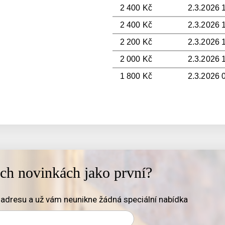
2 400 Kč
2.3.2026 1
2 400 Kč
2.3.2026 
2 200 Kč
2.3.2026 1
2 000 Kč
2.3.2026 
1 800 Kč
2.3.2026 
ich novinkách jako první?
adresu a už vám neunikne žádná speciální nabídka