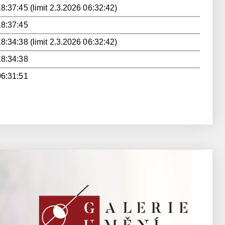
8:37:45 (limit 2.3.2026 06:32:42)
18:37:45
8:34:38 (limit 2.3.2026 06:32:42)
18:34:38
06:31:51