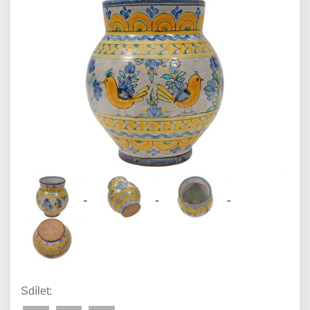
Sdílet: