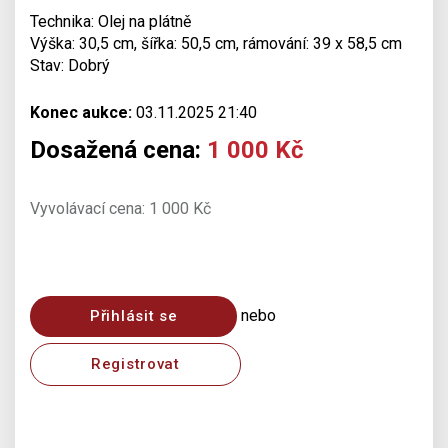
Technika: Olej na plátně
Výška: 30,5 cm, šířka: 50,5 cm, rámování: 39 x 58,5 cm
Stav: Dobrý
Konec aukce:
03.11.2025 21:40
Dosažená cena:
1 000 Kč
Vyvolávací cena: 1 000 Kč
nebo
Přihlásit se
Registrovat