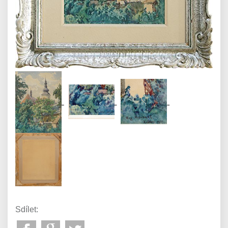
Sdílet: