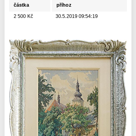
částka
příhoz
2 500 Kč
30.5.2019 09:54:19