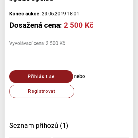
Konec aukce:
23.06.2019 18:01
Dosažená cena:
2 500 Kč
Vyvolávací cena: 2 500 Kč
nebo
Přihlásit se
Registrovat
Seznam příhozů (1)