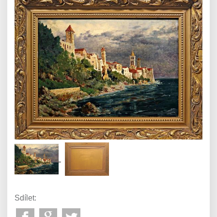
Sdílet: