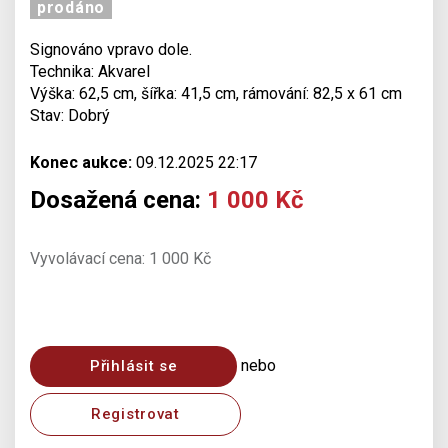
prodáno
Signováno vpravo dole.
Technika: Akvarel
Výška: 62,5 cm, šířka: 41,5 cm, rámování: 82,5 x 61 cm
Stav: Dobrý
Konec aukce:
09.12.2025 22:17
Dosažená cena:
1 000 Kč
Vyvolávací cena: 1 000 Kč
nebo
Přihlásit se
Registrovat