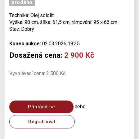
prodáno
Technika: Olej sololit
Výška: 90 cm, šířka: 61,5 cm, rámování: 95 x 66 cm
Stav: Dobrý
Konec aukce:
02.03.2026 18:35
Dosažená cena:
2 900 Kč
Vyvolávací cena: 2 500 Kč
nebo
Přihlásit se
Registrovat