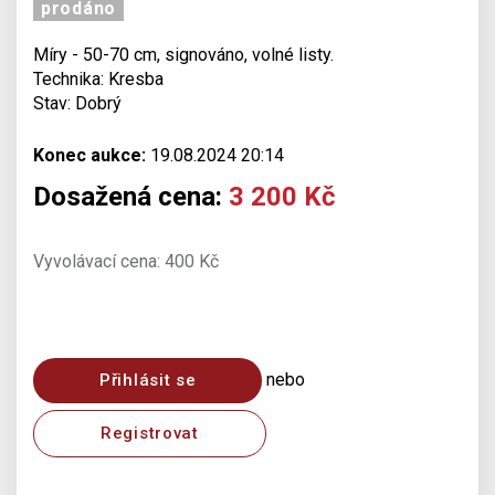
prodáno
Míry - 50-70 cm, signováno, volné listy.
Technika: Kresba
Stav: Dobrý
Konec aukce:
19.08.2024 20:14
Dosažená cena:
3 200 Kč
Vyvolávací cena: 400 Kč
nebo
Přihlásit se
Registrovat