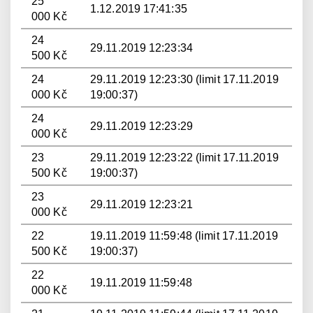
25
1.12.2019 17:41:35
000 Kč
24
29.11.2019 12:23:34
500 Kč
24
29.11.2019 12:23:30 (limit 17.11.2019
000 Kč
19:00:37)
24
29.11.2019 12:23:29
000 Kč
23
29.11.2019 12:23:22 (limit 17.11.2019
500 Kč
19:00:37)
23
29.11.2019 12:23:21
000 Kč
22
19.11.2019 11:59:48 (limit 17.11.2019
500 Kč
19:00:37)
22
19.11.2019 11:59:48
000 Kč