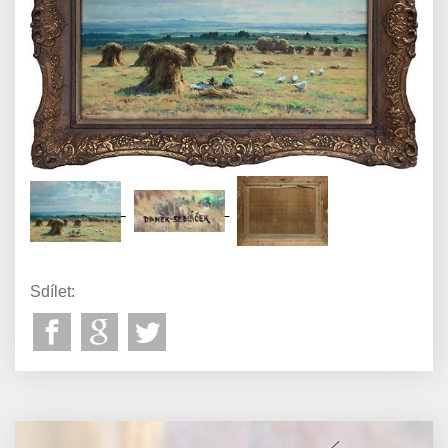
Sdílet: