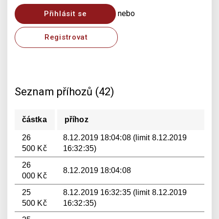
nebo
Přihlásit se
Registrovat
Seznam příhozů (42)
částka
příhoz
26
8.12.2019 18:04:08 (limit 8.12.2019
500 Kč
16:32:35)
26
8.12.2019 18:04:08
000 Kč
25
8.12.2019 16:32:35 (limit 8.12.2019
500 Kč
16:32:35)