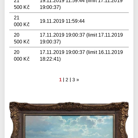
21
19.11.2019 11:59:44 (limit 17.11.2019
500 Kč
19:00:37)
21
19.11.2019 11:59:44
000 Kč
20
17.11.2019 19:00:37 (limit 17.11.2019
500 Kč
19:00:37)
20
17.11.2019 19:00:37 (limit 16.11.2019
000 Kč
18:22:41)
|
|
1
2
3
»