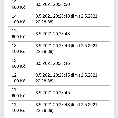
14
3.5.2021 20:28:50
600 Kč
14
3.5.2021 20:28:48 (limit 2.5.2021
100 Kč
22:28:38)
13
3.5.2021 20:28:48
600 Kč
13
3.5.2021 20:28:46 (limit 2.5.2021
100 Kč
22:28:38)
12
3.5.2021 20:28:46
600 Kč
12
3.5.2021 20:28:45 (limit 2.5.2021
100 Kč
22:28:38)
11
3.5.2021 20:28:45
600 Kč
11
3.5.2021 20:28:43 (limit 2.5.2021
100 Kč
22:28:38)