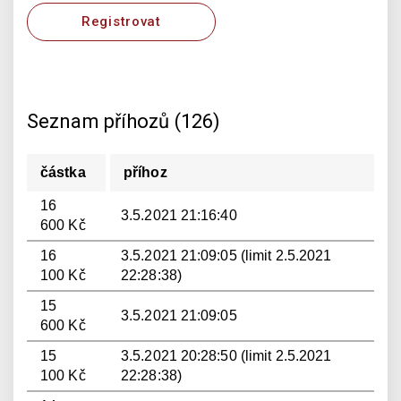
Registrovat
Seznam příhozů (126)
částka
příhoz
16
3.5.2021 21:16:40
600 Kč
16
3.5.2021 21:09:05 (limit 2.5.2021
100 Kč
22:28:38)
15
3.5.2021 21:09:05
600 Kč
15
3.5.2021 20:28:50 (limit 2.5.2021
100 Kč
22:28:38)