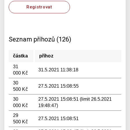
Registrovat
Seznam příhozů (126)
částka
příhoz
31
31.5.2021 11:38:18
000 Kč
30
27.5.2021 15:08:55
500 Kč
30
27.5.2021 15:08:51 (limit 26.5.2021
000 Kč
19:48:47)
29
27.5.2021 15:08:51
500 Kč