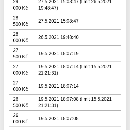
29
27.5.2021 15:08:47 (limit 26.5.2021
000 Kč
19:48:47)
28
27.5.2021 15:08:47
500 Kč
28
26.5.2021 19:48:40
000 Kč
27
19.5.2021 18:07:19
500 Kč
27
19.5.2021 18:07:14 (limit 15.5.2021
000 Kč
21:21:31)
27
19.5.2021 18:07:14
000 Kč
26
19.5.2021 18:07:08 (limit 15.5.2021
500 Kč
21:21:31)
26
19.5.2021 18:07:08
000 Kč