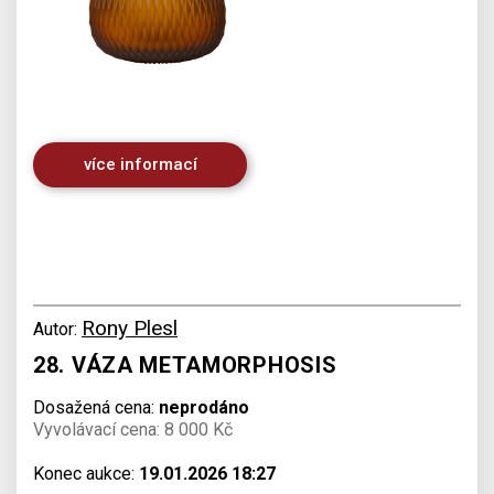
více informací
Rony Plesl
Autor:
28. VÁZA METAMORPHOSIS
Dosažená cena:
neprodáno
Vyvolávací cena: 8 000 Kč
Konec aukce:
19.01.2026 18:27