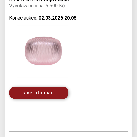
Vyvolávací cena: 6 500 Kč
Konec aukce:
02.03.2026 20:05
více informací