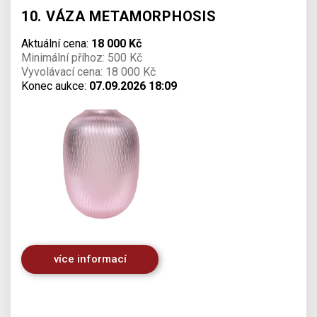
10. VÁZA METAMORPHOSIS
Aktuální cena:
18 000 Kč
Minimální příhoz: 500 Kč
Vyvolávací cena: 18 000 Kč
Konec aukce:
07.09.2026 18:09
více informací