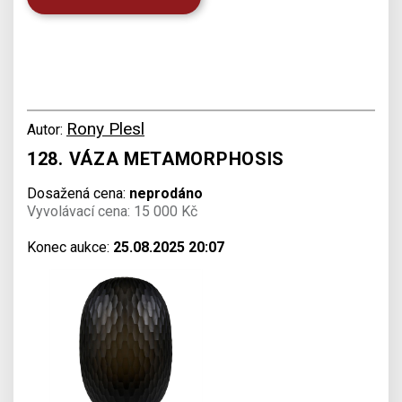
Rony Plesl
Autor:
128. VÁZA METAMORPHOSIS
Dosažená cena:
neprodáno
Vyvolávací cena: 15 000 Kč
Konec aukce:
25.08.2025 20:07