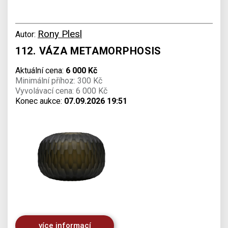
Rony Plesl
Autor:
112. VÁZA METAMORPHOSIS
Aktuální cena:
6 000 Kč
Minimální příhoz: 300 Kč
Vyvolávací cena: 6 000 Kč
Konec aukce:
07.09.2026 19:51
více informací