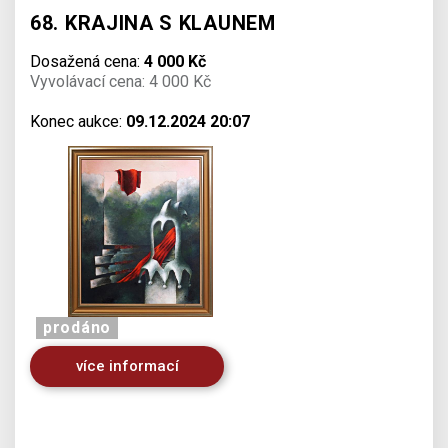
68. KRAJINA S KLAUNEM
Dosažená cena:
4 000 Kč
Vyvolávací cena: 4 000 Kč
Konec aukce:
09.12.2024 20:07
prodáno
více informací