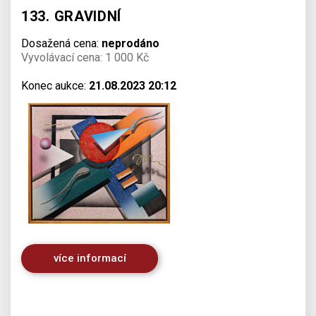
133. GRAVIDNÍ
Dosažená cena:
neprodáno
Vyvolávací cena: 1 000 Kč
Konec aukce:
21.08.2023 20:12
více informací