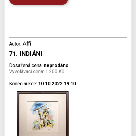
Affi
Autor:
71. INDIÁNI
Dosažená cena:
neprodáno
Vyvolávací cena: 1 200 Kč
Konec aukce:
10.10.2022 19:10