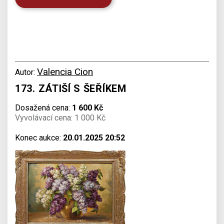
Valencia Cion
Autor:
173. ZÁTIŠÍ S ŠEŘÍKEM
Dosažená cena:
1 600 Kč
Vyvolávací cena: 1 000 Kč
Konec aukce:
20.01.2025 20:52