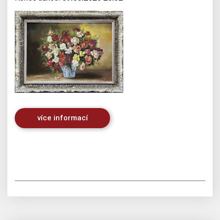
více informací