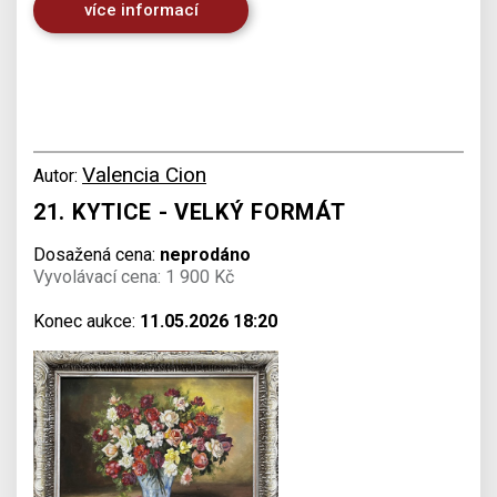
více informací
Valencia Cion
Autor:
21. KYTICE - VELKÝ FORMÁT
Dosažená cena:
neprodáno
Vyvolávací cena: 1 900 Kč
Konec aukce:
11.05.2026 18:20