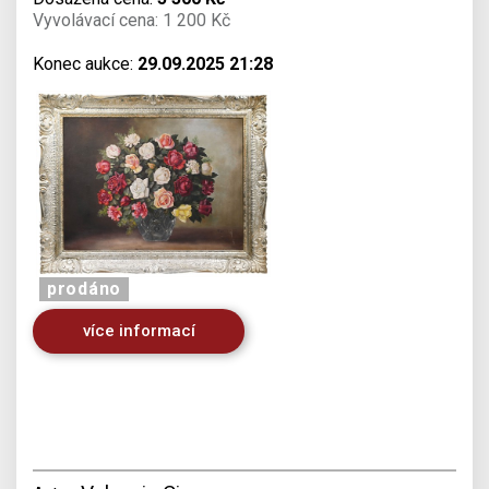
Vyvolávací cena: 1 200 Kč
Konec aukce:
29.09.2025 21:28
prodáno
více informací