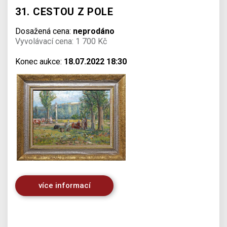
31. CESTOU Z POLE
Dosažená cena:
neprodáno
Vyvolávací cena: 1 700 Kč
Konec aukce:
18.07.2022 18:30
více informací