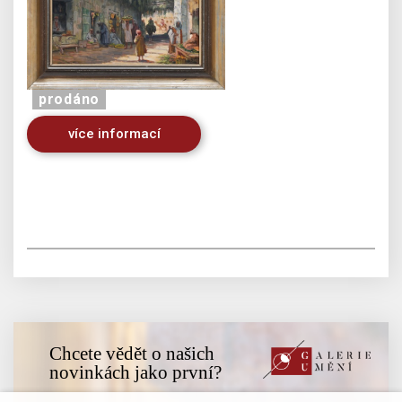
prodáno
více informací
Chcete vědět o našich
novinkách jako první?