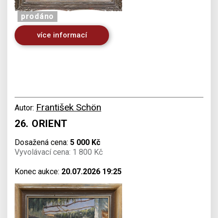
prodáno
více informací
František Schön
Autor:
26. ORIENT
Dosažená cena:
5 000 Kč
Vyvolávací cena: 1 800 Kč
Konec aukce:
20.07.2026 19:25