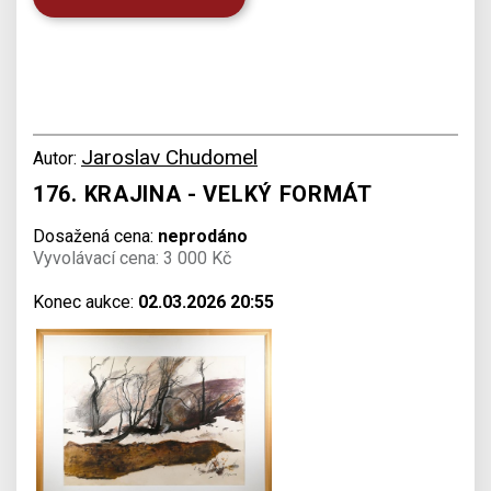
Jaroslav Chudomel
Autor:
176. KRAJINA - VELKÝ FORMÁT
Dosažená cena:
neprodáno
Vyvolávací cena: 3 000 Kč
Konec aukce:
02.03.2026 20:55