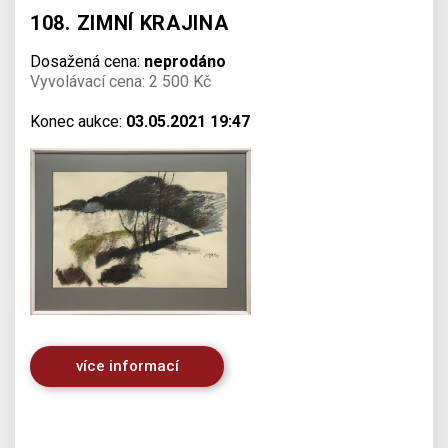
108. ZIMNÍ KRAJINA
Dosažená cena:
neprodáno
Vyvolávací cena: 2 500 Kč
Konec aukce:
03.05.2021 19:47
více informací