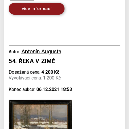
více informací
Antonín Augusta
Autor:
54. ŘEKA V ZIMĚ
Dosažená cena:
4 200 Kč
Vyvolávací cena: 1 200 Kč
Konec aukce:
06.12.2021 18:53