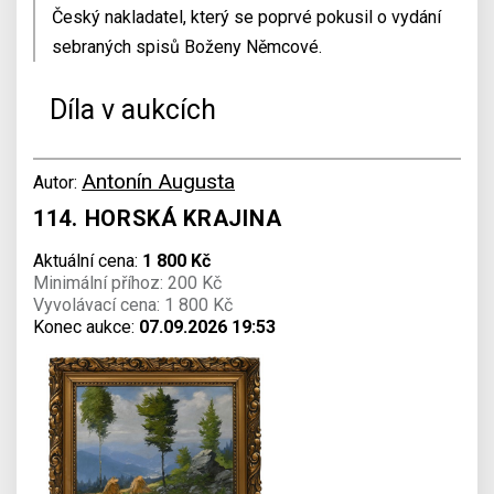
Český nakladatel, který se poprvé pokusil o vydání
sebraných spisů Boženy Němcové.
Díla v aukcích
Antonín Augusta
Autor:
114. HORSKÁ KRAJINA
Aktuální cena:
1 800 Kč
Minimální příhoz: 200 Kč
Vyvolávací cena: 1 800 Kč
Konec aukce:
07.09.2026 19:53