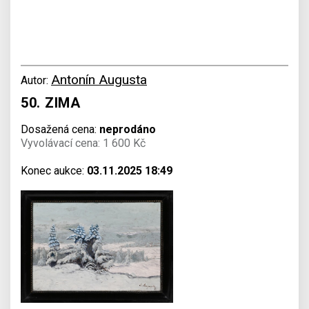
Antonín Augusta
Autor:
50. ZIMA
Dosažená cena:
neprodáno
Vyvolávací cena: 1 600 Kč
Konec aukce:
03.11.2025 18:49