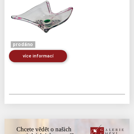
prodáno
více informací
Chcete vědět o našich