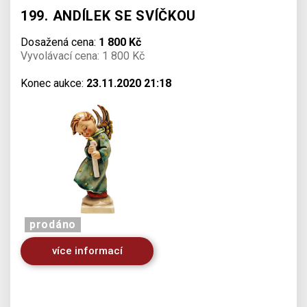
199. ANDÍLEK SE SVÍČKOU
Dosažená cena:
1 800 Kč
Vyvolávací cena: 1 800 Kč
Konec aukce:
23.11.2020 21:18
prodáno
více informací