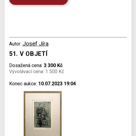
Josef Jíra
Autor:
51. V OBJETÍ
Dosažená cena:
3 300 Kč
Vyvolávací cena: 1 500 Kč
Konec aukce:
10.07.2023 19:04