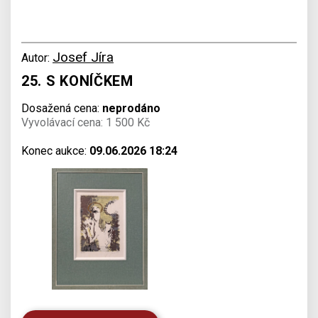
Josef Jíra
Autor:
25. S KONÍČKEM
Dosažená cena:
neprodáno
Vyvolávací cena: 1 500 Kč
Konec aukce:
09.06.2026 18:24