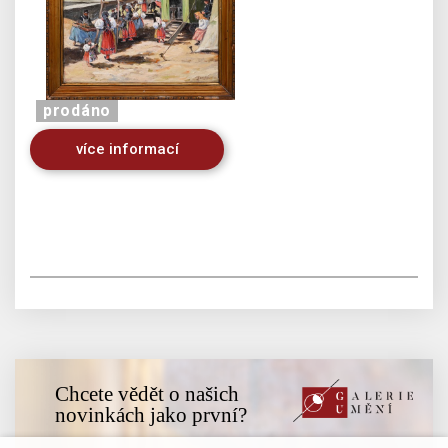
prodáno
více informací
Chcete vědět o našich
novinkách jako první?