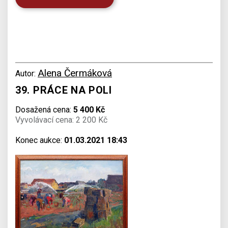
Alena Čermáková
Autor:
39. PRÁCE NA POLI
Dosažená cena:
5 400 Kč
Vyvolávací cena: 2 200 Kč
Konec aukce:
01.03.2021 18:43