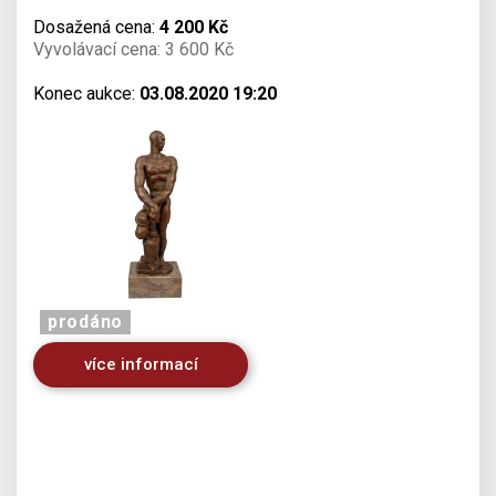
Dosažená cena:
4 200 Kč
Vyvolávací cena: 3 600 Kč
Konec aukce:
03.08.2020 19:20
prodáno
více informací