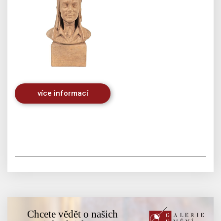
více informací
Chcete vědět o našich