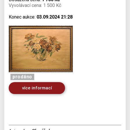
Vyvolávací cena: 1 500 Kč
Konec aukce:
03.09.2024 21:28
prodáno
více informací