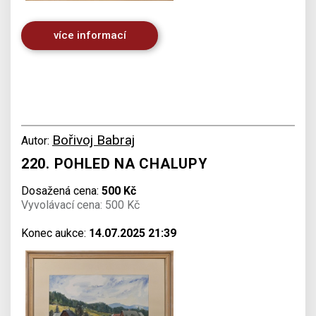
více informací
Bořivoj Babraj
Autor:
220. POHLED NA CHALUPY
Dosažená cena:
500 Kč
Vyvolávací cena: 500 Kč
Konec aukce:
14.07.2025 21:39