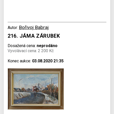
Bořivoj Babraj
Autor:
216. JÁMA ZÁRUBEK
Dosažená cena:
neprodáno
Vyvolávací cena: 2 200 Kč
Konec aukce:
03.08.2020 21:35