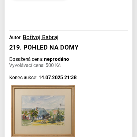
Bořivoj Babraj
Autor:
219. POHLED NA DOMY
Dosažená cena:
neprodáno
Vyvolávací cena: 500 Kč
Konec aukce:
14.07.2025 21:38