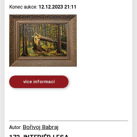
Konec aukce:
12.12.2023 21:11
více informací
Bořivoj Babraj
Autor: