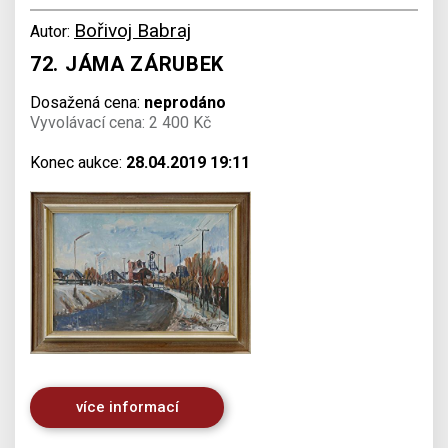
Bořivoj Babraj
Autor:
72. JÁMA ZÁRUBEK
Dosažená cena:
neprodáno
Vyvolávací cena: 2 400 Kč
Konec aukce:
28.04.2019 19:11
více informací